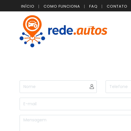
INÍCIO
COMO FUNCIONA
FAQ
CONTATO