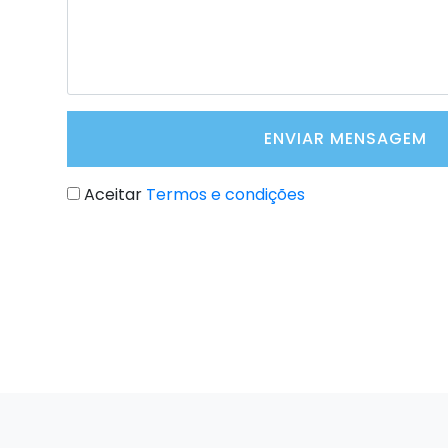
ENVIAR MENSAGEM
Aceitar
Termos e condições