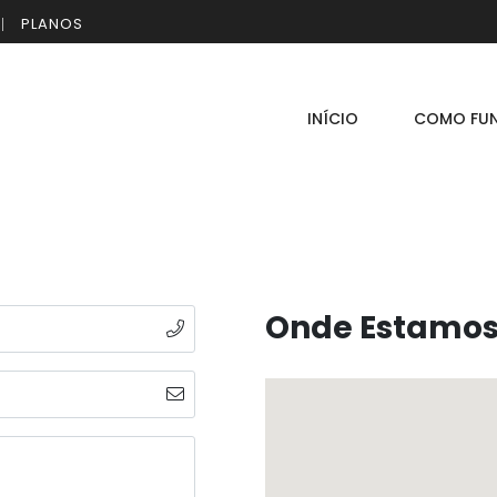
PLANOS
INÍCIO
COMO FU
Onde Estamo