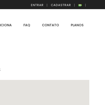
ENTRAR
CADASTRAR
NCIONA
FAQ
CONTATO
PLANOS
s