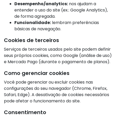
Desempenho/analytics:
nos ajudam a
entender o uso do site (ex.: Google Analytics),
de forma agregada.
Funcionalidade:
lembram preferências
básicas de navegação.
Cookies de terceiros
Serviços de terceiros usados pelo site podem definir
seus próprios cookies, como Google (análise de uso)
e Mercado Pago (durante o pagamento de planos).
Como gerenciar cookies
Você pode gerenciar ou excluir cookies nas
configurações do seu navegador (Chrome, Firefox,
Safari, Edge). A desativação de cookies necessários
pode afetar o funcionamento do site.
Consentimento