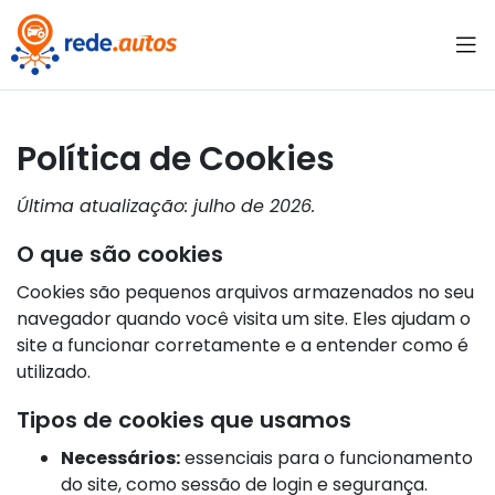
Política de Cookies
Última atualização: julho de 2026.
O que são cookies
Cookies são pequenos arquivos armazenados no seu
navegador quando você visita um site. Eles ajudam o
site a funcionar corretamente e a entender como é
utilizado.
Tipos de cookies que usamos
Necessários:
essenciais para o funcionamento
do site, como sessão de login e segurança.