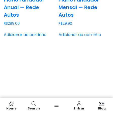
Anual — Rede
Mensal — Rede
Autos
Autos
R$
299.00
R$
29.90
Adicionar ao carrinho
Adicionar ao carrinho
Home
Search
Entrar
Blog