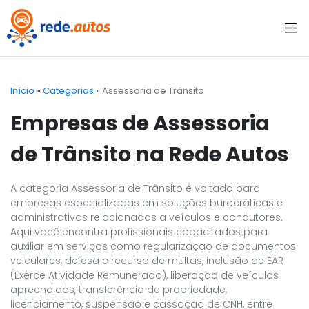
Início
»
Categorias
»
Assessoria de Trânsito
Empresas de Assessoria
de Trânsito na Rede Autos
A categoria Assessoria de Trânsito é voltada para
empresas especializadas em soluções burocráticas e
administrativas relacionadas a veículos e condutores.
Aqui você encontra profissionais capacitados para
auxiliar em serviços como regularização de documentos
veiculares, defesa e recurso de multas, inclusão de EAR
(Exerce Atividade Remunerada), liberação de veículos
apreendidos, transferência de propriedade,
licenciamento, suspensão e cassação de CNH, entre