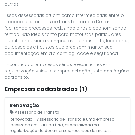
outros.
Essas assessorias atuam como intermediárias entre o
cidadão e os órgãos de trânsito, como o Detran,
facilitando processos, reduzindo erros e economizando
tempo. São ideais tanto para motoristas particulares
quanto profissionais, empresas de transporte, locadoras,
autoescolas e frotistas que precisam manter sua
documentação em dia com agilidade e segurança.
Encontre aqui empresas sérias e experientes em
regularização veicular e representação junto aos órgãos
de trânsito.
Empresas cadastradas (1)
Renovação
Assessoria de Trânsito
Renovação – Assessoria de Trânsito é uma empresa
localizada em Curitiba (PR), especializada na
regularização de documentos, recursos de multas,