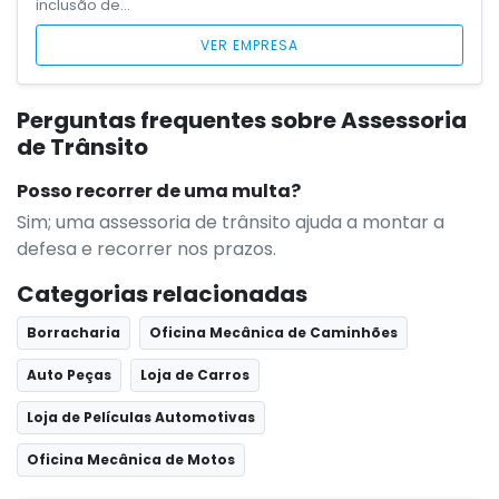
inclusão de…
VER EMPRESA
Perguntas frequentes sobre Assessoria
de Trânsito
Posso recorrer de uma multa?
Sim; uma assessoria de trânsito ajuda a montar a
defesa e recorrer nos prazos.
Categorias relacionadas
Borracharia
Oficina Mecânica de Caminhões
Auto Peças
Loja de Carros
Loja de Películas Automotivas
Oficina Mecânica de Motos