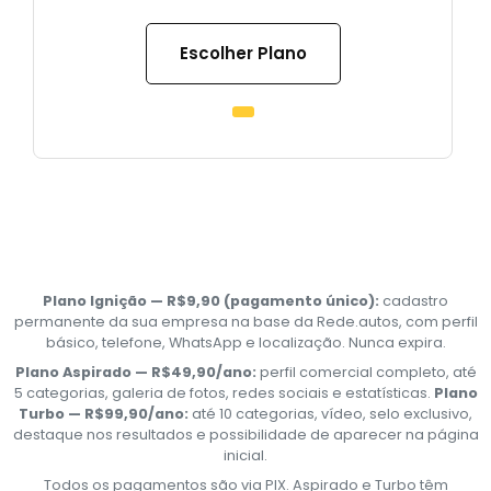
Escolher Plano
Plano Ignição — R$9,90 (pagamento único):
cadastro
permanente da sua empresa na base da Rede.autos, com perfil
básico, telefone, WhatsApp e localização. Nunca expira.
Plano Aspirado — R$49,90/ano:
perfil comercial completo, até
5 categorias, galeria de fotos, redes sociais e estatísticas.
Plano
Turbo — R$99,90/ano:
até 10 categorias, vídeo, selo exclusivo,
destaque nos resultados e possibilidade de aparecer na página
inicial.
Todos os pagamentos são via PIX. Aspirado e Turbo têm