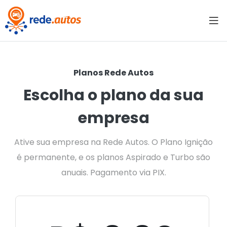
Planos Rede Autos
Escolha o plano da sua
empresa
Ative sua empresa na Rede Autos. O Plano Ignição
é permanente, e os planos Aspirado e Turbo são
anuais. Pagamento via PIX.