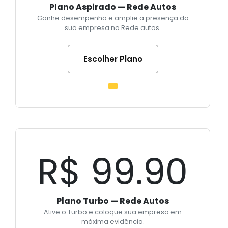
Plano Aspirado — Rede Autos
Ganhe desempenho e amplie a presença da
sua empresa na Rede.autos.
Escolher Plano
R$ 99.90
Plano Turbo — Rede Autos
Ative o Turbo e coloque sua empresa em
máxima evidência.