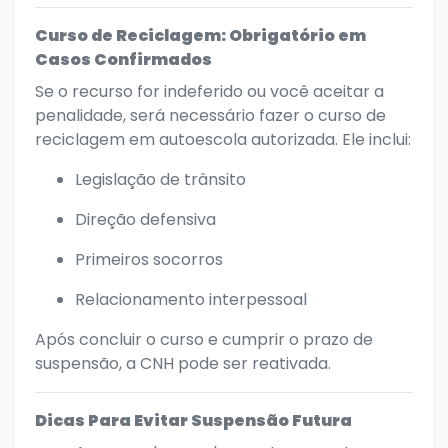
Curso de Reciclagem: Obrigatório em
Casos Confirmados
Se o recurso for indeferido ou você aceitar a
penalidade, será necessário fazer o curso de
reciclagem em autoescola autorizada. Ele inclui:
Legislação de trânsito
Direção defensiva
Primeiros socorros
Relacionamento interpessoal
Após concluir o curso e cumprir o prazo de
suspensão, a CNH pode ser reativada.
Dicas Para Evitar Suspensão Futura