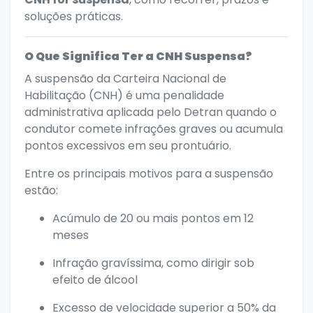
soluções práticas.
O Que Significa Ter a CNH Suspensa?
A suspensão da Carteira Nacional de
Habilitação (CNH) é uma penalidade
administrativa aplicada pelo Detran quando o
condutor comete infrações graves ou acumula
pontos excessivos em seu prontuário.
Entre os principais motivos para a suspensão
estão:
Acúmulo de 20 ou mais pontos em 12
meses
Infração gravíssima, como dirigir sob
efeito de álcool
Excesso de velocidade superior a 50% da