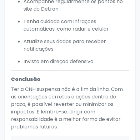
Acompanhe regularmente os pontos no
site do Detran
Tenha cuidado com infrações
automáticas, como radar e celular
Atualize seus dados para receber
notificações
Invista em direção defensiva
Conclusão
Ter a CNH suspensa não é o fim da linha. Com
as orientações corretas e ações dentro do
prazo, é possível reverter ou minimizar os
impactos. E lembre-se: dirigir com
responsabilidade é a melhor forma de evitar
problemas futuros.