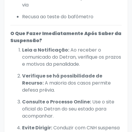
via
Recusa ao teste do bafômetro
O Que Fazer Imediatamente Após Saber da
Suspensão?
Leia a Notificação:
Ao receber o
comunicado do Detran, verifique os prazos
e motivos da penalidade.
Verifique se há possibilidade de
Recurso:
A maioria dos casos permite
defesa prévia.
Consulte o Processo Online:
Use o site
oficial do Detran do seu estado para
acompanhar.
Evite Dirigir:
Conduzir com CNH suspensa