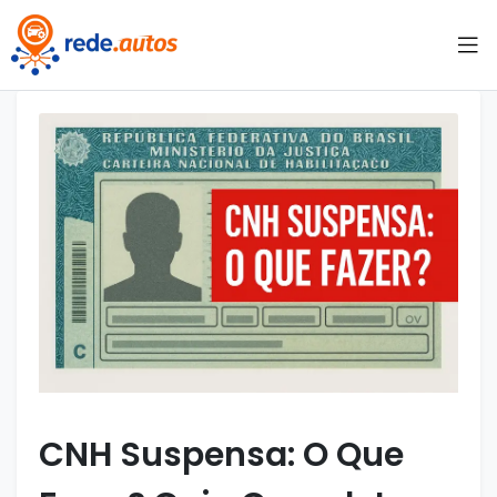
CNH Suspensa: O Que