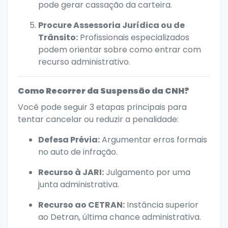
pode gerar cassação da carteira.
Procure Assessoria Jurídica ou de
Trânsito:
Profissionais especializados
podem orientar sobre como entrar com
recurso administrativo.
Como Recorrer da Suspensão da CNH?
Você pode seguir 3 etapas principais para
tentar cancelar ou reduzir a penalidade:
Defesa Prévia:
Argumentar erros formais
no auto de infração.
Recurso à JARI:
Julgamento por uma
junta administrativa.
Recurso ao CETRAN:
Instância superior
ao Detran, última chance administrativa.