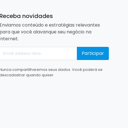
Receba novidades
Enviamos conteúdo e estratégias relevantes
para que você alavanque seu negócio na
internet.
Participar
Nunca compartilharemos seus dados. Você poderá se
descadastrar quando quiser.