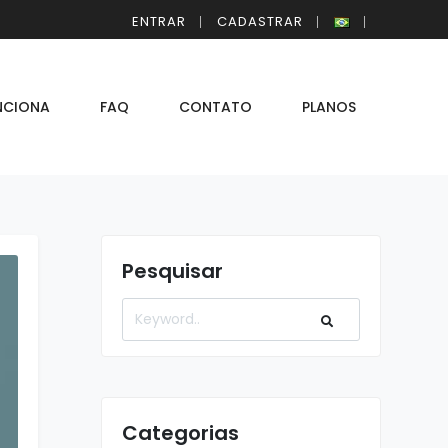
ENTRAR
CADASTRAR
NCIONA
FAQ
CONTATO
PLANOS
Pesquisar
Categorias