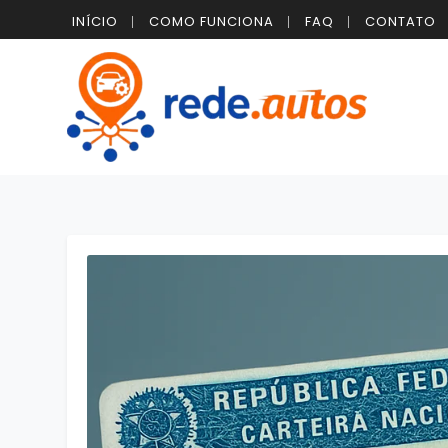
INÍCIO
COMO FUNCIONA
FAQ
CONTATO