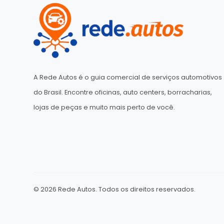
A Rede Autos é o guia comercial de serviços automotivos
do Brasil. Encontre oficinas, auto centers, borracharias,
lojas de peças e muito mais perto de você.
© 2026 Rede Autos. Todos os direitos reservados.