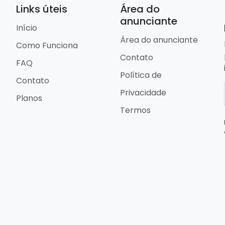
Links úteis
Área do
anunciante
Início
Área do anunciante
Como Funciona
Contato
FAQ
Política de
Contato
Privacidade
Planos
Termos