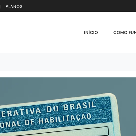
PLANOS
INÍCIO
COMO FU