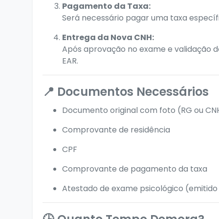
Pagamento da Taxa:
Será necessário pagar uma taxa específ
Entrega da Nova CNH:
Após aprovação no exame e validação d
EAR.
📍 Documentos Necessários
Documento original com foto (RG ou CNH
Comprovante de residência
CPF
Comprovante de pagamento da taxa
Atestado de exame psicológico (emitido 