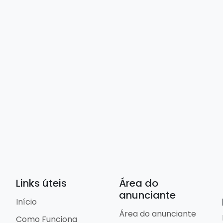
Links úteis
Área do
anunciante
Início
Área do anunciante
Como Funciona