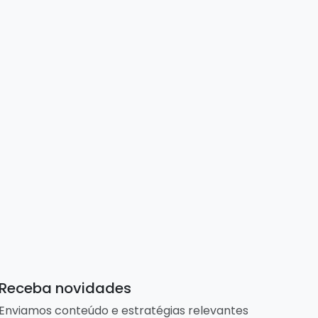
Receba novidades
Enviamos conteúdo e estratégias relevantes