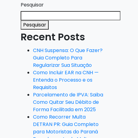
Pesquisar
Pesquisar
Recent Posts
CNH Suspensa: O Que Fazer?
Guia Completo Para
Regularizar Sua Situação
Como Incluir EAR na CNH —
Entenda o Processo e os
Requisitos
Parcelamento de IPVA: Saiba
Como Quitar Seu Débito de
Forma Facilitada em 2025
Como Recorrer Multa
DETRAN PR: Guia Completo
para Motoristas do Paraná