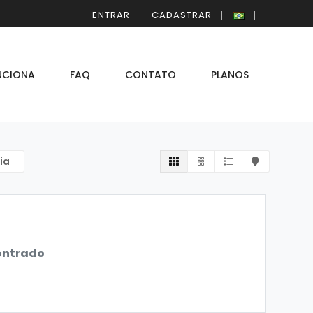
ENTRAR
CADASTRAR
NCIONA
FAQ
CONTATO
PLANOS
ia
ontrado