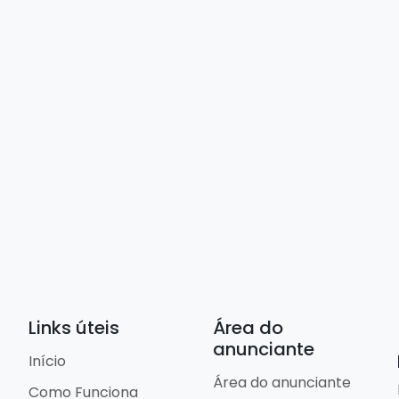
Links úteis
Área do
anunciante
Início
Área do anunciante
Como Funciona