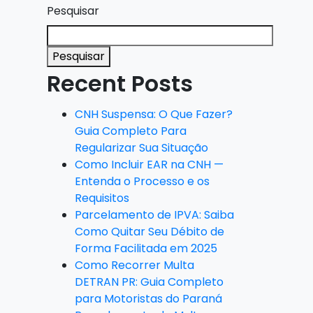
Pesquisar
Pesquisar
Recent Posts
CNH Suspensa: O Que Fazer?
Guia Completo Para
Regularizar Sua Situação
Como Incluir EAR na CNH —
Entenda o Processo e os
Requisitos
Parcelamento de IPVA: Saiba
Como Quitar Seu Débito de
Forma Facilitada em 2025
Como Recorrer Multa
DETRAN PR: Guia Completo
para Motoristas do Paraná