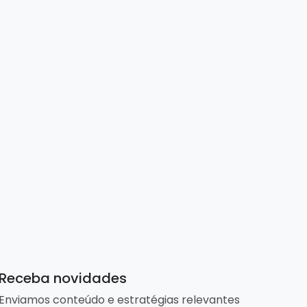
Receba novidades
Enviamos conteúdo e estratégias relevantes