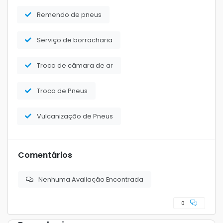
Remendo de pneus
Serviço de borracharia
Troca de câmara de ar
Troca de Pneus
Vulcanização de Pneus
Comentários
Nenhuma Avaliação Encontrada
0