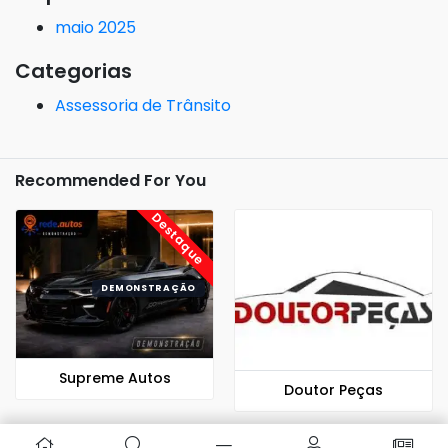
maio 2025
Categorias
Assessoria de Trânsito
Recommended For You
Destaque
Supreme Autos
Doutor Peças