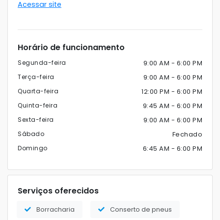
Acessar site
Horário de funcionamento
Segunda-feira
9:00 AM - 6:00 PM
Terça-feira
9:00 AM - 6:00 PM
Quarta-feira
12:00 PM - 6:00 PM
Quinta-feira
9:45 AM - 6:00 PM
Sexta-feira
9:00 AM - 6:00 PM
Sábado
Fechado
Domingo
6:45 AM - 6:00 PM
Serviços oferecidos
Borracharia
Conserto de pneus