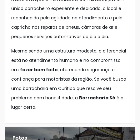
único borracheiro experiente e dedicado, o local é
reconhecido pela agilidade no atendimento e pelo
capricho nos reparos de pneus, câmaras de ar e
pequenos serviços automotivos do dia a dia.
Mesmo sendo uma estrutura modesta, o diferencial
está no atendimento humano e no compromisso
em
fazer bem feito
, oferecendo segurança e
confiança para motoristas da região. Se você busca
uma borracharia em Curitiba que resolve seu
problema com honestidade, a
Borracharia Só
é o
lugar certo.
Fotos