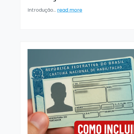
Introdução
...
read more