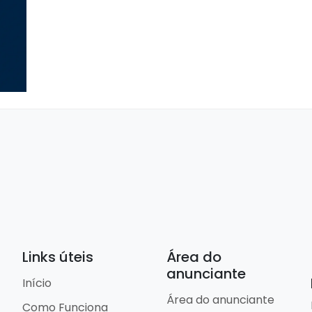
Links úteis
Área do
anunciante
Início
Área do anunciante
Como Funciona