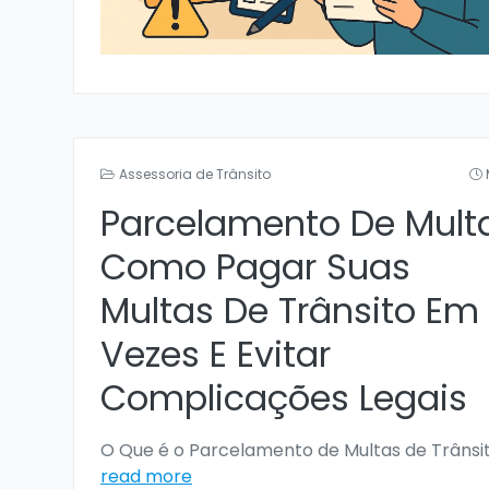
Assessoria de Trânsito
Parcelamento De Mult
Como Pagar Suas
Multas De Trânsito Em
Vezes E Evitar
Complicações Legais
O Que é o Parcelamento de Multas de Trânsi
read more