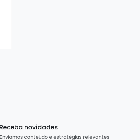
Receba novidades
Enviamos conteúdo e estratégias relevantes