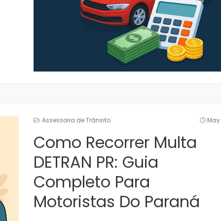
Assessoria de Trânsito
May 
Como Recorrer Multa
DETRAN PR: Guia
Completo Para
Motoristas Do Paraná