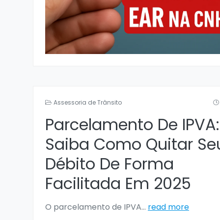
Assessoria de Trânsito
Parcelamento De IPVA:
Saiba Como Quitar Se
Débito De Forma
Facilitada Em 2025
O parcelamento de IPVA
...
read more