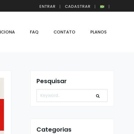
ENTRAR
CADASTRAR
NCIONA
FAQ
CONTATO
PLANOS
Pesquisar
Categorias