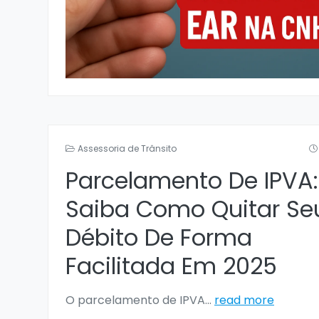
Assessoria de Trânsito
Parcelamento De IPVA:
Saiba Como Quitar Se
Débito De Forma
Facilitada Em 2025
O parcelamento de IPVA
...
read more