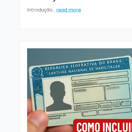
Introdução
...
read more