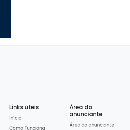
Links úteis
Área do
anunciante
Início
Área do anunciante
Como Funciona