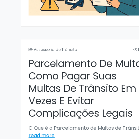
Assessoria de Trânsito
Parcelamento De Mult
Como Pagar Suas
Multas De Trânsito Em
Vezes E Evitar
Complicações Legais
O Que é o Parcelamento de Multas de Trânsi
read more