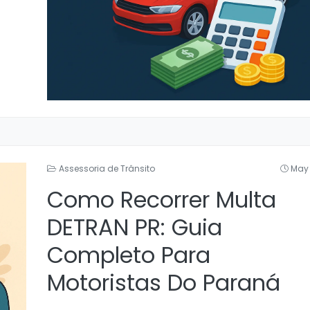
Assessoria de Trânsito
May 
Como Recorrer Multa
DETRAN PR: Guia
Completo Para
Motoristas Do Paraná