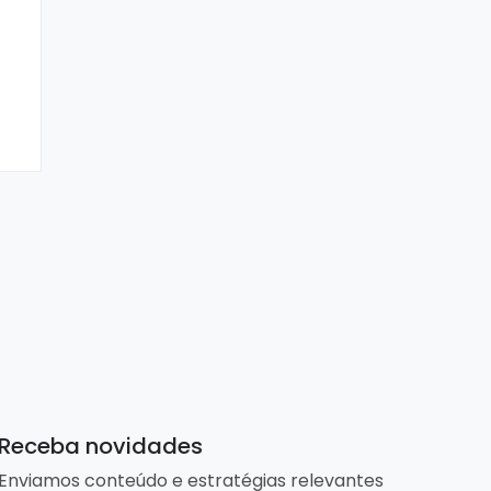
Receba novidades
Enviamos conteúdo e estratégias relevantes