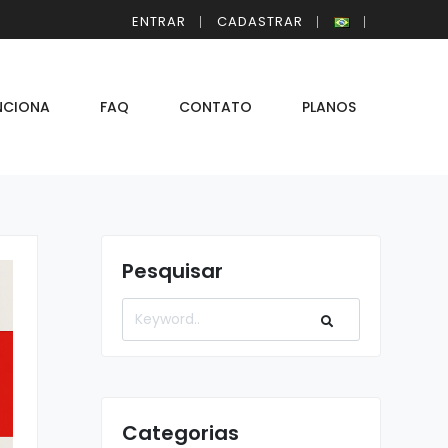
ENTRAR
CADASTRAR
NCIONA
FAQ
CONTATO
PLANOS
Pesquisar
Categorias