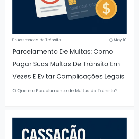
Assessoria de Trânsito
May 10
Parcelamento De Multas: Como
Pagar Suas Multas De Trânsito Em
Vezes E Evitar Complicações Legais
O Que é o Parcelamento de Multas de Trânsito?
...