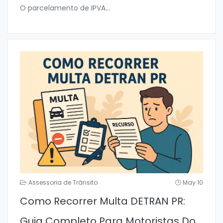
O parcelamento de IPVA
...
Assessoria de Trânsito
May 10
Como Recorrer Multa DETRAN PR:
Guia Completo Para Motoristas Do