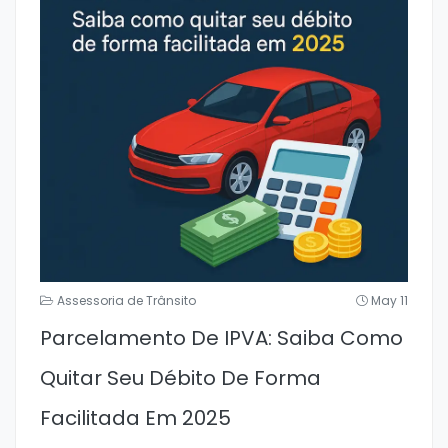
Assessoria de Trânsito
May 11
Parcelamento De IPVA: Saiba Como
Quitar Seu Débito De Forma
Facilitada Em 2025