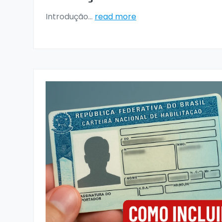
Introdução
...
read more