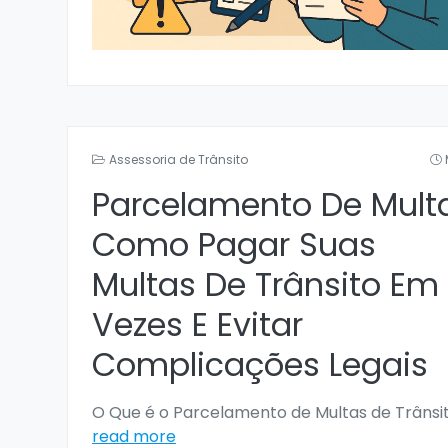
Assessoria de Trânsito
Parcelamento De Mult
Como Pagar Suas
Multas De Trânsito Em
Vezes E Evitar
Complicações Legais
O Que é o Parcelamento de Multas de Trânsi
read more