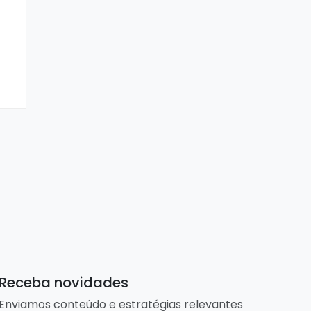
Receba novidades
Enviamos conteúdo e estratégias relevantes