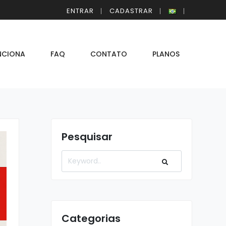
ENTRAR
CADASTRAR
NCIONA
FAQ
CONTATO
PLANOS
Pesquisar
Categorias