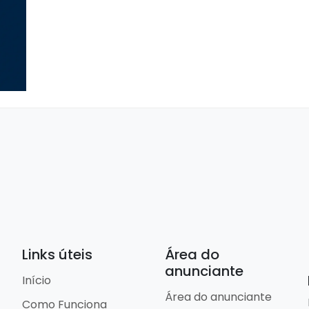
Links úteis
Área do
anunciante
Início
Área do anunciante
Como Funciona