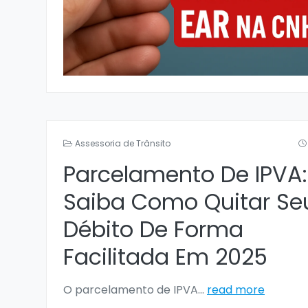
Assessoria de Trânsito
Parcelamento De IPVA:
Saiba Como Quitar Se
Débito De Forma
Facilitada Em 2025
O parcelamento de IPVA
...
read more