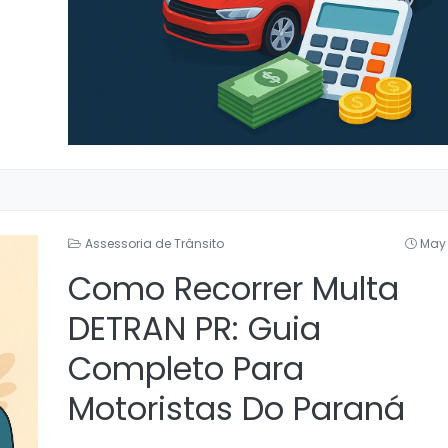
Assessoria de Trânsito
May 
Como Recorrer Multa
DETRAN PR: Guia
Completo Para
Motoristas Do Paraná