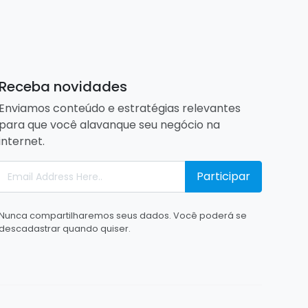
Receba novidades
Enviamos conteúdo e estratégias relevantes
para que você alavanque seu negócio na
internet.
Participar
Nunca compartilharemos seus dados. Você poderá se
descadastrar quando quiser.