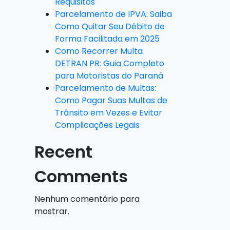
Requisitos
Parcelamento de IPVA: Saiba
Como Quitar Seu Débito de
Forma Facilitada em 2025
Como Recorrer Multa
DETRAN PR: Guia Completo
para Motoristas do Paraná
Parcelamento de Multas:
Como Pagar Suas Multas de
Trânsito em Vezes e Evitar
Complicações Legais
Recent
Comments
Nenhum comentário para
mostrar.