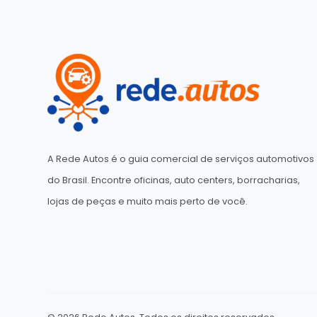
A Rede Autos é o guia comercial de serviços automotivos
do Brasil. Encontre oficinas, auto centers, borracharias,
lojas de peças e muito mais perto de você.