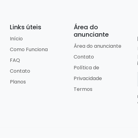
Links úteis
Área do
anunciante
Início
Área do anunciante
Como Funciona
Contato
FAQ
Política de
Contato
Privacidade
Planos
Termos