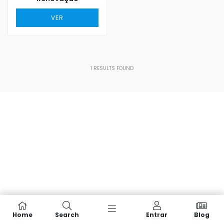
VER
1
RESULTS FOUND
Home
Search
Entrar
Blog