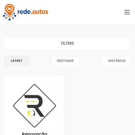
FILTERS
LATEST
DESTAQUE
DISTÂNCIA
Renovação